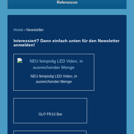
Referenzen
Home
›
Newsletter
Interessiert? Dann einfach unten für den Newsletter
anmelden!
NEU feinpixlig LED Video, in
ausreichender Menge
GLP FR10 Bar