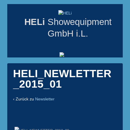
HELi
Showequipment
GmbH i.L.
HELI_NEWLETTER
_2015_01
‹ Zurück zu
Newsletter