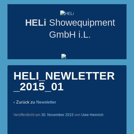
HELi
Showequipment
GmbH i.L.
HELI_NEWLETTER
_2015_01
‹ Zurück zu
Newsletter
Veröffentlicht am
30. November 2015
von
Uwe Heinrich