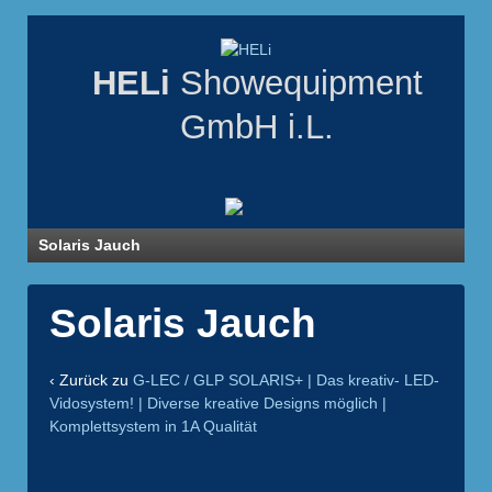
HELi
Showequipment
GmbH i.L.
Solaris Jauch
Solaris Jauch
‹ Zurück zu
G-LEC / GLP SOLARIS+ | Das kreativ- LED-
Vidosystem! | Diverse kreative Designs möglich |
Komplettsystem in 1A Qualität