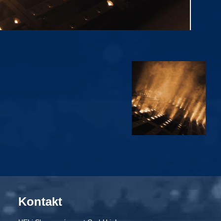
Kontakt