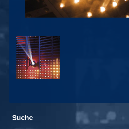
Suche